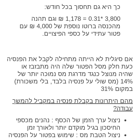
כך היא גם תחסוך בכל חודש:
3,800 *0.31 = 1,178 ₪ וגם תהנה
מהכנסה ברוטו נוספת של 4,000 ₪ עם
פטור עתידי על כספי הפיצויים.
אם סיגלית לא הייתה מתחילה לקבל את הפנסיה
כעת חלק מסל הפטור שלה היה מתבזבז או
שהיה מנוצל כנגד מדרגת מס נמוכה יותר של
14% (מס שולי על פנסיה בלבד, בלי משכורת)
במקום 31%
מהם היתרונות בקבלת פנסיה במקביל להמשך
עבודה?
ניצול ערך הזמן של הכסף : נהנים מכספי
החיסכון בגיל מוקדם יותר ולאורך זמן
ניצול הטבת מס : שימוש בפטור על הפנסיה