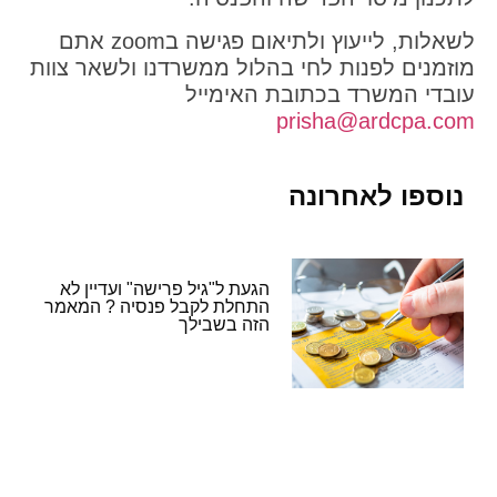
לשאלות, לייעוץ ולתיאום פגישה בzoom אתם
מוזמנים לפנות לחי בהלול ממשרדנו ולשאר צוות
עובדי המשרד בכתובת האימייל
prisha@ardcpa.com
נוספו לאחרונה
הגעת ל"גיל פרישה" ועדיין לא
התחלת לקבל פנסיה ? המאמר
הזה בשבילך