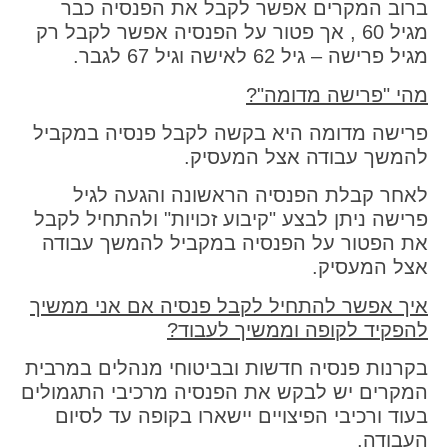
ברוב המקרים אפשר לקבל את הפנסיה כבר
מגיל 60 , אך פטור על הפנסיה אפשר לקבל רק
מגיל פרישה – גיל 62 לאישה וגיל 67 לגבר.
מהי "פרישה מדומה"?
פרישה מדומה היא בקשה לקבל פנסיה במקביל
להמשך עבודה אצל המעסיק.
לאחר קבלת הפנסיה הראשונה והגעה לגיל
פרישה ניתן לבצע "קיבוע זכויות" ולהתחיל לקבל
את הפטור על הפנסיה במקביל להמשך עבודה
אצל המעסיק.
איך אפשר להתחיל לקבל פנסיה אם אני ממשיך
להפקיד לקופה וממשיך לעבוד?
בקרנות פנסיה חדשות ובביטוחי מנהלים במרבית
המקרים יש לבקש את הפנסיה מרכיבי התגמולים
בעוד ורכיבי הפיצויים יישארו בקופה עד לסיום
העבודה.