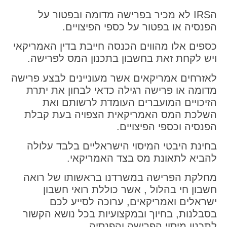
הIRS לא מכיר בפרישה מדומה ובפטור על
הפנסיה או בפטור על כספי הפיצויים.
כספים אלו מהווים הכנסה חייבת בדין האמריקאי
ויש לקחת זאת בחשבון בתכנון המס לפרישה.
לאזרחים אמריקאים אשר מעוניינים לבצע פרישה
מדומה או פרישה רגילה כדאי לבחון את יתרת
הזיכויים המועברים העומדת לרשותם ואת
השלכת המס האמריקאית הצפויה בעת קבלת
הפנסיה וכספי הפיצויים.
בחינת היבטי המיסוי הישראליים בלבד עלולה
להביא לתאונת מס בצד האמריקאי.
מחלקת הפרישה במשרדנו בראשותו של רואה
חשבון חי בהלול , אשר כוללת רואי חשבון
ישראלים ואמריקאים, ערוכה לסייע לכם
בסבלנות, בחיוך ובמקצועיות בכל נושא הקשור
לתכנון מיסוי הפרישה והפנסיה.