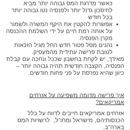
כאשר מדרגת המס גבוהה יותר מביא
לחיסכון גדול יותר ולפנסיה נטו גבוהה יותר
בכל חודש
אפשרות להקטין את היקף המשרה ולשמור
על אותה רמת חיים על ידי השלמת ההכנסה
מקרן הפנסיה.
נהנים מסל פטור חדש החל מגיל הזכאות
לטובת פרישה עתידית מהמעסיק.
מאידך, יש לקחת בחשבון שככל ונחכה עם קבלת
הפנסיה, הקצבה חודשית תהיה גבוהה יותר –
כיוון שהיא נפרסת על פני פחות חודשים.
איך פרישה מדומה משפיעה על אזרחים
אמריקאים?
אזרחים אמריקאים חייבים לדווח על כלל
הכנסותיהם, מישראל ומחו"ל, לרשויות המס
בארה"ב.