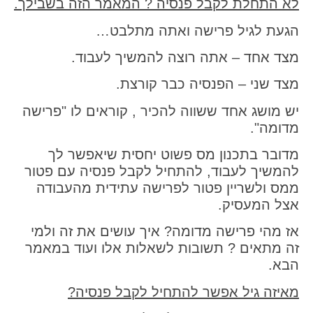
לא התחלת לקבל פנסיה ? המאמר הזה בשבילך.
הגעת לגיל פרישה ואתה מתלבט…
מצד אחד – אתה רוצה להמשיך לעבוד.
מצד שני – הפנסיה כבר קורצת.
יש מושג אחד ששווה להכיר , קוראים לו "פרישה
מדומה".
מדובר בתכנון מס פשוט יחסית שיאפשר לך
להמשיך לעבוד, להתחיל לקבל פנסיה עם פטור
ממס ולשריין פטור לפרישה עתידית מהעבודה
אצל המעסיק.
אז מהי פרישה מדומה? איך עושים את זה ולמי
זה מתאים ? תשובות לשאלות אלו ועוד במאמר
הבא.
מאיזה גיל אפשר להתחיל לקבל פנסיה?