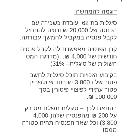
דוגמה להמחשה:
סיגלית בת 62, עובדת כשכירה עם
הכנסה של 20,000 ₪ ורוצה להתחיל
לקבל פנסיה במקביל להמשך עבודתה.
קרן הפנסיה מאפשרת לה לקבל פנסיה
חודשית של 4,000 ₪. (מדרגת המס
השולית של סיגלית– 31%)
בקיבוע הזכויות תוכל סיגלית לחשב
פטור של כ3,800 ₪ בחודש ולשריין
פטור עתידי לפיצויי פיטורין בסך
100,000 ₪.
בהתאם לכך – סיגלית תשלם מס רק
על 200 ₪ מהפנסיה שלה(4,000-
3,800) וכל שאר הפנסיה תהיה פטורה
ממס!