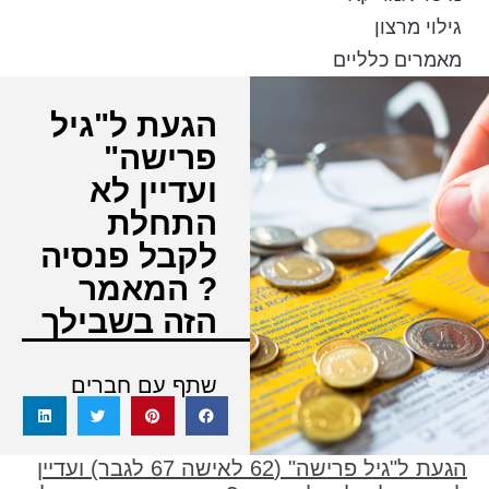
גילוי מרצון
מאמרים כלליים
הגעת ל"גיל
פרישה"
ועדיין לא
התחלת
לקבל פנסיה
? המאמר
הזה בשבילך
שתף עם חברים
הגעת ל"גיל פרישה" (62 לאישה 67 לגבר) ועדיין