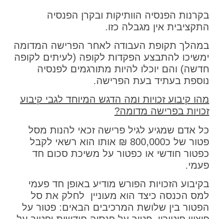
בקרנות הפנסיה הוותיקות ובקרן הפנסיה
התקציבית אין מגבלה כזו.
במהלך תקופת העבודה לאחר הפרישה המדומה
ימשיכו להתבצע הפקדות לקופה (לעיתים לקופה
חדשה) והם יוכלו להיות מתורגמים לפנסיה
נוספת בעתיד בעת הפרישה.
מהו קיבוע זכויות ומה הדגש המיוחד לגבי קיבוע
זכויות בפרישה מדומה?
כל אדם שמגיע לגיל פרישה זכאי להנות מסל
פטור של כ800,000 ₪ אותו הוא רשאי לקבל
כפטור חודשי או כפטור על משיכת סכום חד
פעמי.
בקיבוע הזכויות הפורש מודיע באופן חד פעמי
למס הכנסה כיצד הוא מעוניין לחלק את סל
הפטור בין שלושת המרכיבים הבאים: פטור על