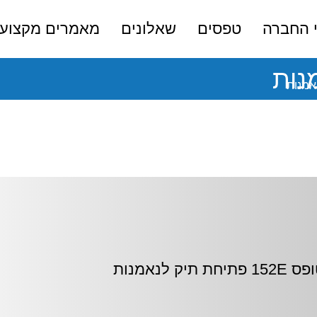
 החברה
טפסים
שאלונים
מאמרים מקצועי
152 פתיחת תיק לנאמנות