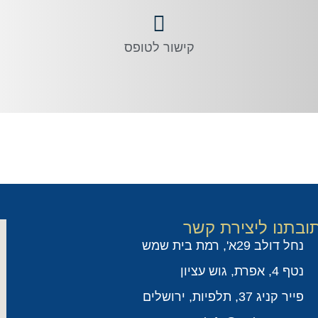
קישור לטופס
ובתנו ליצירת קשר
נחל דולב 29א', רמת בית שמש
נטף 4, אפרת, גוש עציון
פייר קניג 37, תלפיות, ירושלים